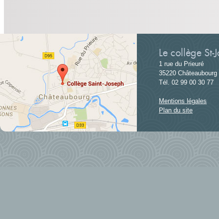
Le collège St-
1 rue du Prieuré
35220 Châteaubourg
Tél. 02 99 00 30 77
Mentions légales
Plan du site