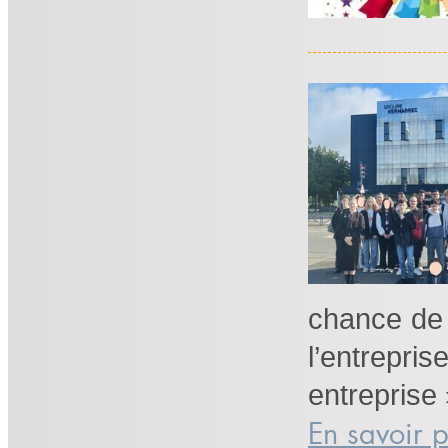
chance de 
l’entrepr
entreprise 
En savoir p