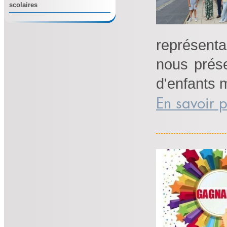
scolaires
représenta
nous prése
d'enfants m
En savoir p