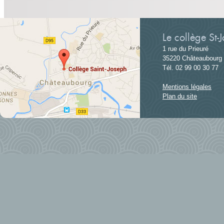
Le collège St-
1 rue du Prieuré
35220 Châteaubourg
Tél. 02 99 00 30 77
Mentions légales
Plan du site