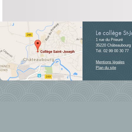
Le collège St-
1 rue du Prieuré
35220 Châteaubourg
Tél. 02 99 00 30 77
Mentions légales
Plan du site