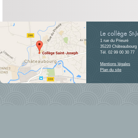
Le collège St-
1 rue du Prieuré
35220 Châteaubourg
Tél. 02 99 00 30 77
Mentions légales
Plan du site