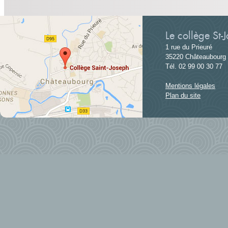
Le collège St-
1 rue du Prieuré
35220 Châteaubourg
Tél. 02 99 00 30 77
Mentions légales
Plan du site