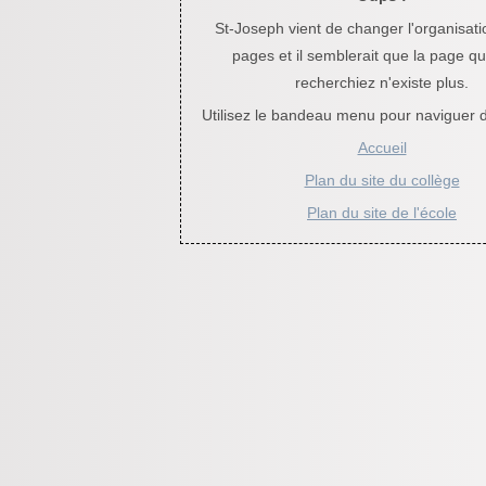
St-Joseph vient de changer l'organisat
pages et il semblerait que la page q
recherchiez n'existe plus.
Utilisez le bandeau menu pour naviguer da
Accueil
Plan du site du collège
Plan du site de l'école