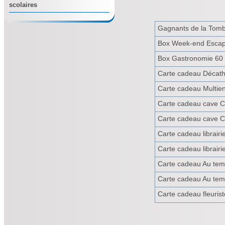
scolaires
Gagnants de la Tom
Box Week-end Escap
Box Gastronomie 60
Carte cadeau Décath
Carte cadeau Multie
Carte cadeau cave C
Carte cadeau cave C
Carte cadeau librair
Carte cadeau librair
Carte cadeau Au tem
Carte cadeau Au tem
Carte cadeau fleuri