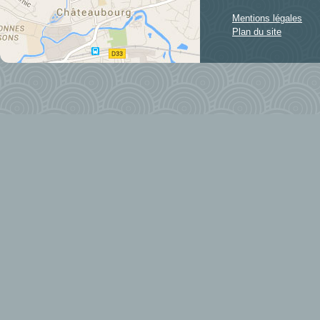
Mentions légales
Plan du site