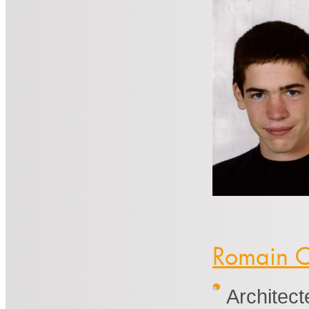
Romain 
Architect