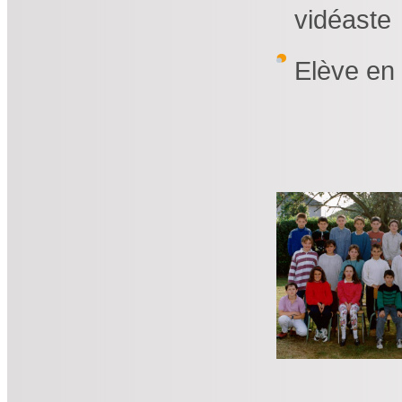
vidéaste
Elève en