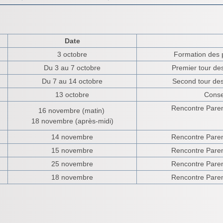
Date
3 octobre
Formation des 
Du 3 au 7 octobre
Premier tour de
Du 7 au 14 octobre
Second tour des
13 octobre
Consei
Rencontre Parent
16 novembre (matin)
18 novembre (après-midi)
14 novembre
Rencontre Parent
15 novembre
Rencontre Parent
25 novembre
Rencontre Parent
18 novembre
Rencontre Parent